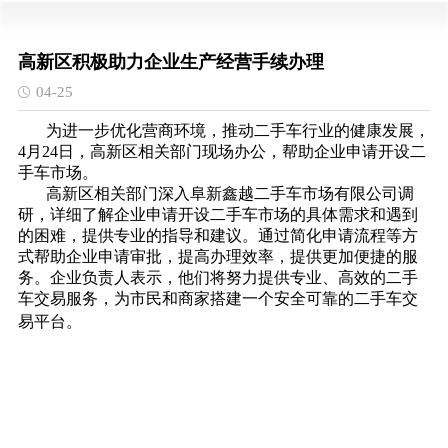
高新区积极助力企业生产经营手续办理
04-25
为进一步优化营商环境，推动二手车行业的健康发展，
4月24日，高新区相关部门现场办公，帮助企业申请开设二
手车市场。
高新区相关部门深入阜新鑫越二手车市场有限公司调
研，详细了解企业申请开设二手车市场的具体需求和遇到
的困难，提供专业的指导和建议。通过简化申请流程等方
式帮助企业申请审批，提高办理效率，提供更加便捷的服
务。企业负责人表示，他们将努力提供专业、高效的二手
车交易服务，为市民和商家搭建一个安全可靠的二手车交
易平台。