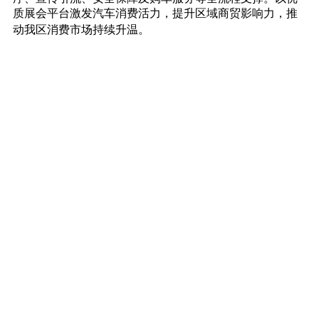
质展会平台激发汽车消费活力，提升区域商贸影响力，推
动我区消费市场持续升温。