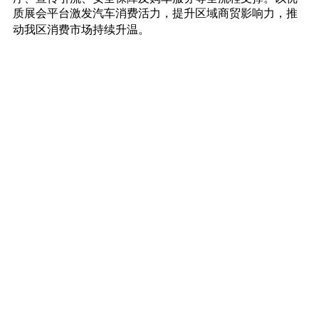
质展会平台激发汽车消费活力，提升区域商贸影响力，推
动我区消费市场持续升温。