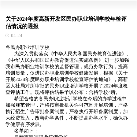
关于2024年度高新开发区民办职业培训学校年检评
估情况的通报
04-24
各民办职业培训学校：
为深入贯彻落实《中华人民共和国民办教育促进法》、
《中华人民共和国民办教育促进法实施条例》,进一步加强
我市民办职业培训学校的监督管理，规范办学行为，提高
培训质量，促进民办职业培训学校健康发展，根据《关于
开展2024年度民办职业培训学校检查评估的通知》，高新
区人社局对所审批的民办职业培训学校开展了2024年度检
查评估工作。现将评估结果予以公布：合格学校4所。
希望合格的各民办职业培训学校在今后的办学过程中，
加强规范管理，严格按审批机关许可范围开展培训，严格
执行招生广告审批备案制度，严格执行开班备案制度，加
大经费投入，改善办学条件，不断提高办学水平，确保办
学健康有序发展。
名单如下：