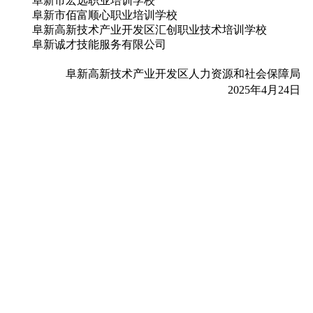
阜新市宏远职业培训学校
阜新市佰富顺心职业培训学校
阜新高新技术产业开发区汇创职业技术培训学校
阜新诚才技能服务有限公司
阜新高新技术产业开发区人力资源和社会保障局
2025年4月24日