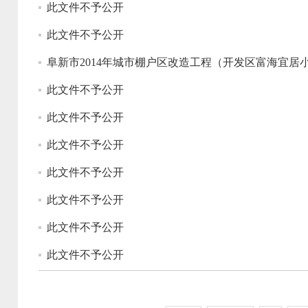
此文件不予公开
此文件不予公开
阜新市2014年城市棚户区改造工程（开发区富海宜居
此文件不予公开
此文件不予公开
此文件不予公开
此文件不予公开
此文件不予公开
此文件不予公开
此文件不予公开