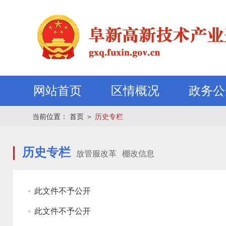
网站首页
区情概况
政务公
当前位置：
首页
＞
历史专栏
历史专栏
放管服改革
棚改信息
此文件不予公开
此文件不予公开