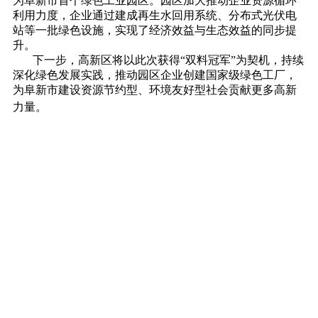
为阜新市首个绿色工业园区。园区加大推动企业资源循环
利用力度，企业通过建成再生水回用系统、分布式光伏电
站等一批绿色设施，实现了经济效益与生态效益的同步提
升。
下一步，高新区将以此次获得“双料冠军”为契机，持续
深化绿色发展实践，推动园区企业创建国家级绿色工厂，
为阜新市建设资源节约型、环境友好型社会贡献更多高新
力量。